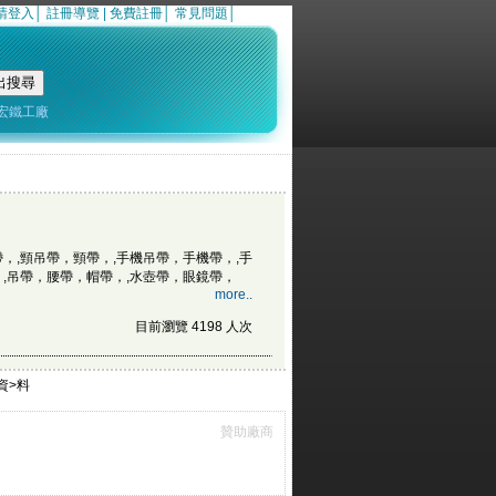
請登入
│
註冊導覽
|
免費註冊
│
常見問題
│
宏鐵工廠
，,頸吊帶，頸帶，,手機吊帶，手機帶，,手
，,吊帶，腰帶，帽帶，,水壺帶，眼鏡帶，
more..
目前瀏覽 4198 人次
筆資>料
贊助廠商