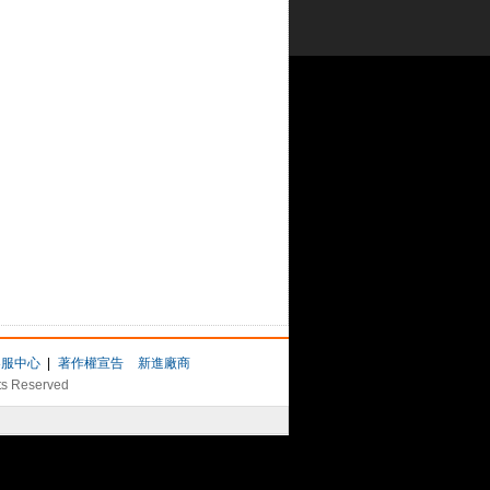
客服中心
|
著作權宣告
新進廠商
ts Reserved