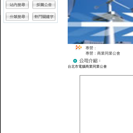
專營：
專營：商業同業公會
台北市電腦商業同業公會