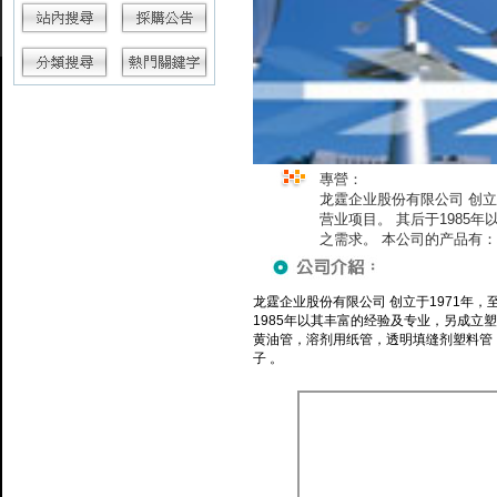
專營：
龙霆企业股份有限公司 创
营业项目。 其后于198
之需求。 本公司的产品有
油、溶剂用伸缩瓶盖，油漆
龙霆企业股份有限公司 创立于1971年
1985年以其丰富的经验及专业，另成立
黄油管，溶剂用纸管，透明填缝剂塑料管
子 。