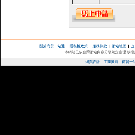
關於商貿一站通
|
隱私權政策
|
服務條款
|
網站地圖
|
企
本網站已依台灣網站內容分級規定處理 版權所有 
網頁設計
工商黃頁
商貿一