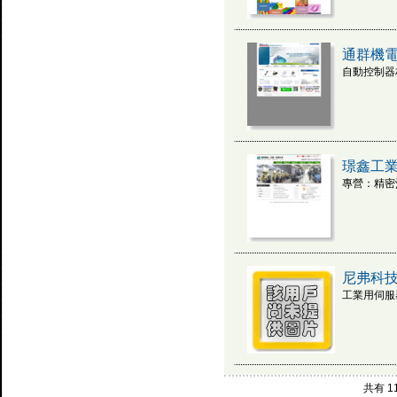
通群機
自動控制器
璟鑫工
專營：精密
尼弗科
工業用伺服
共有 