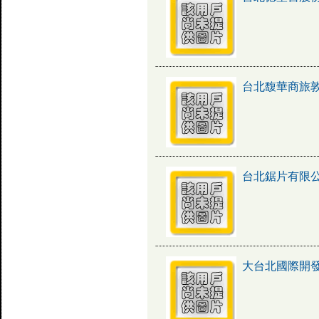
台北馥華商旅
台北鋸片有限
大台北國際開