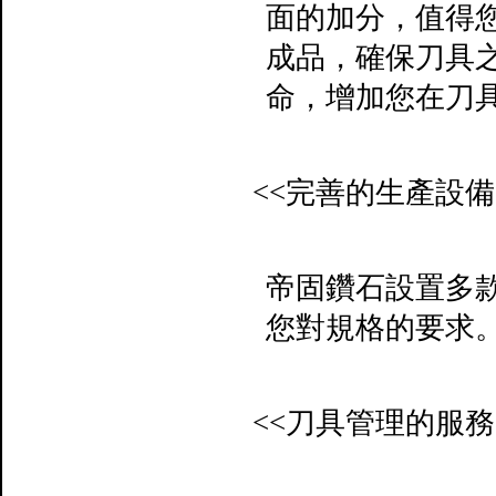
面的加分，值得
成品，確保刀具
命，增加您在刀
<<
完善的生產設備
帝固鑽石設置多
您對規格的要求
<<
刀具管理的服務