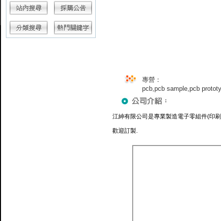
專營：
pcb,pcb sample,pcb pr
江紳有限公司是專業製造電子零組件(印刷
歡迎訂製.