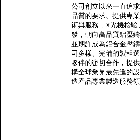
公司創立以來一直追求
品質的要求、提供專業
術與服務，X光機檢驗
發，朝向高品質鋁壓鑄
並期許成為鋁合金壓鑄
司多樣、完備的製程選
夥伴的密切合作，提供
構全球業界最先進的設
造產品專業製造服務領