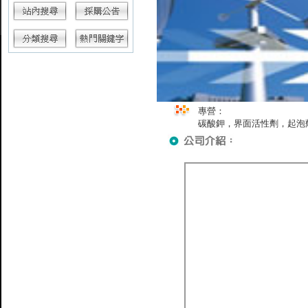
專營：
碳酸鉀，界面活性劑，起泡