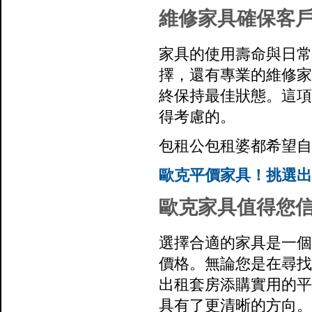
維修家具確保客
家具的使用壽命與日常
擇，還有專業的維修家
終保持最佳狀態。這項
得考慮的。
包租公包租婆都希望自
歐克平價家具！挑選出
歐克家具值得您
選擇合適的家具是一個
價格。無論您是在尋找
出租套房添購實用的平
具有了更清晰的方向。