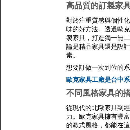
高品質的訂製家
對於注重質感與個性化
味的好方法。透過歐克
製家具，打造獨一無二
論是精品家具還是設計
素。
想要訂做一次到位的系
歐克家具工廠是台中系
不同風格家具的
從現代的北歐家具到經
力。歐克家具擁有豐富
的歐式風格，都能在這