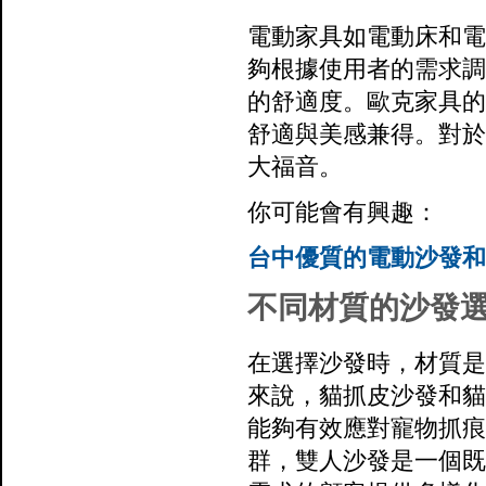
電動家具如電動床和電
夠根據使用者的需求調
的舒適度。歐克家具的
舒適與美感兼得。對於
大福音。
你可能會有興趣：
台中優質的電動沙發和
不同材質的沙發
在選擇沙發時，材質是
來說，貓抓皮沙發和貓
能夠有效應對寵物抓痕
群，雙人沙發是一個既