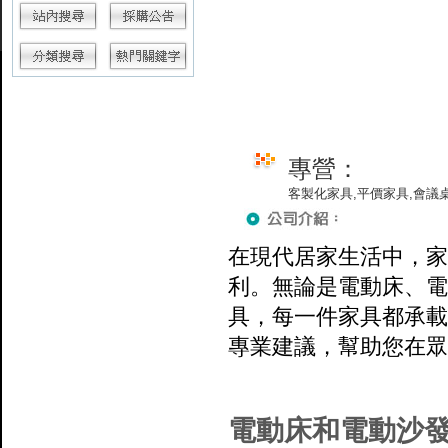
專營：
客製化家具,平價家具,會議桌
在現代居家生活中，家
利。無論是電動床、電
具，每一件家具都承載
專業建議，幫助您在眾
電動床和電動沙