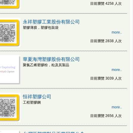
目前瀏覽 4258 人次
永祥塑膠工業股份有限公司
塑膠薄膜，塑膠包裝袋
more..
目前瀏覽 2838 人次
華夏海灣塑膠股份有限公司
聚氯乙烯塑膠粉，粒及其製品
more..
目前瀏覽 3039 人次
恒祥塑膠公司
工程塑膠鋼
more..
目前瀏覽 2656 人次